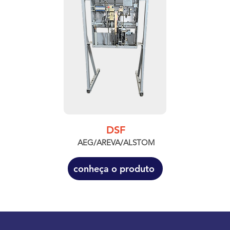
DSF
AEG/AREVA/ALSTOM
conheça o produto