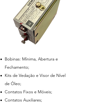
Bobinas: Mínima, Abertura e
Fechamento;
Kits de Vedação e Visor de Nível
de Óleo;
Contatos Fixos e Móveis;
Contatos Auxiliares;