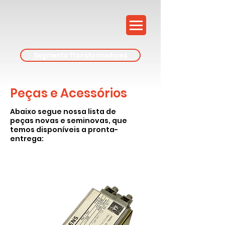
Segmento Transformadores
Peças e Acessórios
Abaixo segue nossa lista de
peças novas e seminovas, que
temos disponíveis a pronta-
entrega: