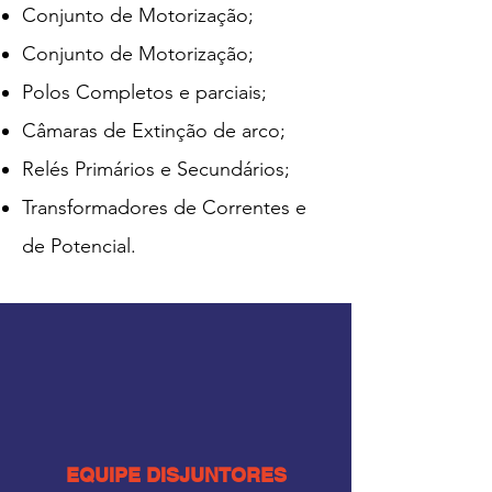
Conjunto de Motorização;
Conjunto de Motorização;
Polos Completos e parciais;
Câmaras de Extinção de arco;
Relés Primários e Secundários;
Transformadores de Correntes e
de Potencial.
EQUIPE DISJUNTORES