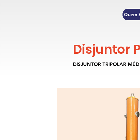
Quem 
Disjuntor 
DISJUNTOR TRIPOLAR MÉD